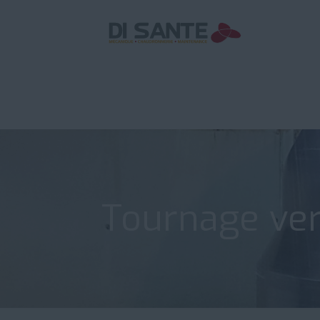
Tournage ver