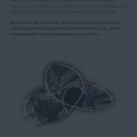
RSE, nous souhaitons non seulement renforcer notre
impact positif, mais aussi incarner une vision ambitieuse et
responsable du rôle des entreprises dans la société.
Ensemble, avec notre « tribu » et nos partenaires,
nous forgeons aujourd'hui un avenir plus sûr, plus
responsable et plus prospère pour tous.