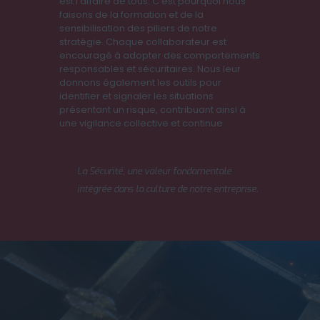
est l'affaire de tous. C'est pourquoi nous
faisons de la formation et de la
sensibilisation des piliers de notre
stratégie. Chaque collaborateur est
encouragé à adopter des comportements
responsables et sécuritaires. Nous leur
donnons également les outils pour
identifier et signaler les situations
présentant un risque, contribuant ainsi à
une vigilance collective et continue
La Sécurité, une valeur fondamentale
intégrée dans la culture de notre entreprise.