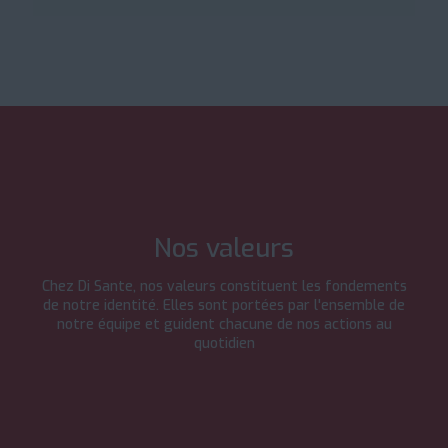
Nos valeurs
Chez Di Sante, nos valeurs constituent les fondements
de notre identité. Elles sont portées par l'ensemble de
notre équipe et guident chacune de nos actions au
quotidien