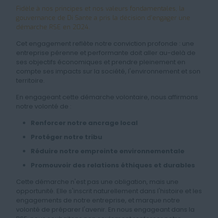
Fidèle à nos principes et nos valeurs fondamentales, la
gouvernance de Di Sante a pris la décision d’engager une
démarche RSE en 2024.
Cet engagement reflète notre conviction profonde : une
entreprise pérenne et performante doit aller au-delà de
ses objectifs économiques et prendre pleinement en
compte ses impacts sur la société, l'environnement et son
territoire.
En engageant cette démarche volontaire, nous affirmons
notre volonté de :
Renforcer notre ancrage local
Protéger notre tribu
Réduire notre empreinte environnementale
Promouvoir des relations éthiques et durables
Cette démarche n'est pas une obligation, mais une
opportunité. Elle s'inscrit naturellement dans l'histoire et les
engagements de notre entreprise, et marque notre
volonté de préparer l'avenir. En nous engageant dans la