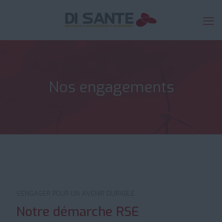
Nos engagements
S'ENGAGER POUR UN AVENIR DURABLE
Notre démarche RSE