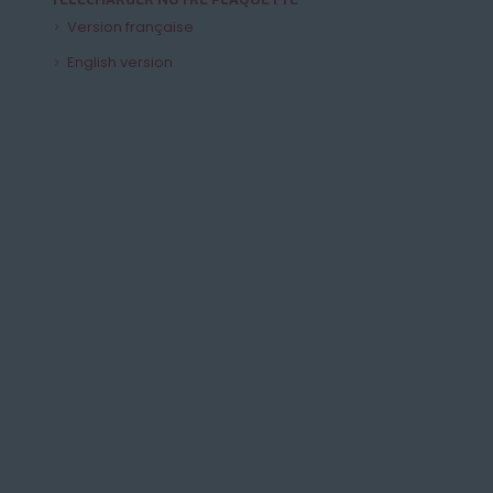
Version française
English version