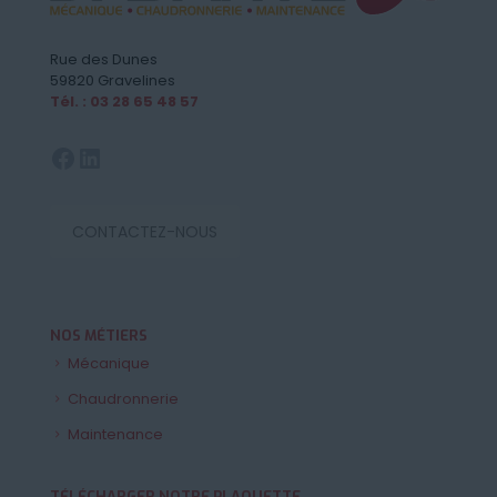
Rue des Dunes
59820 Gravelines
Tél. : 03 28 65 48 57
Facebook
LinkedIn
CONTACTEZ-NOUS
NOS MÉTIERS
Mécanique
Chaudronnerie
Maintenance
TÉLÉCHARGER NOTRE PLAQUETTE