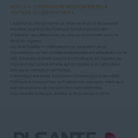
ARTICLE 6 : CONDITIONS DE MODIFICATION DE LA
POLITIQUE DE CONFIDENTIALITÉ
L’éditeur du site Di Sante se réserve le droit de pouvoir
modifier la présente Politique à tout moment afin
d’assurer aux utilisateurs du site sa conformité avec le
droit en vigueur.
Les éventuelles modifications ne sauraient avoir
d’incidence sur les achats antérieurement effectués sur le
site, lesquels restent soumis à la Politique en vigueur au
moment de l’achat et telle qu’acceptée par l’utilisateur
lors de la validation de l’achat.
L’utilisateur est invité à prendre connaissance de cette
Politique à chaque fois qu’il utilise nos services, sans qu’il
soit nécessaire de l’en prévenir formellement.
La présente politique, éditée le 19 novembre 2024.