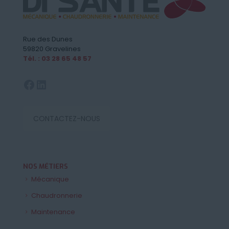
Rue des Dunes
59820 Gravelines
Tél. : 03 28 65 48 57
Facebook
LinkedIn
CONTACTEZ-NOUS
NOS MÉTIERS
Mécanique
Chaudronnerie
Maintenance