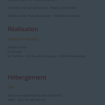
Directeur de la Publication : Thierry COCHARD
Siège social : Rue des Dunes - 59820 Gravelines
Réalisation
Simple Com Bonjour
Siège social :
Le Groop
La Turbine - 33, Rue du Ponceau - 59140 Dunkerque
Hébergement
OVH
SASU au capital de 50 000 000,00 €
SIRET : 424 761 419 000 45