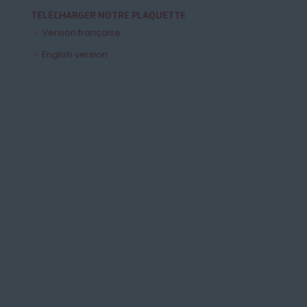
TÉLÉCHARGER NOTRE PLAQUETTE
Version française
English version